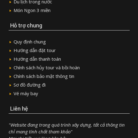
Du lịch trong nước
Món Ngon 3 miền
Hỗ trợ chung
Quy định chung
Hướng dẫn đặt tour
Hướng dẫn thanh toán
Chính sách hủy tour và bồi hoàn
Chính sách bảo mật thông tin
Sơ đồ đường đi
Vé máy bay
Liên hệ
"Website đang trong quá trình xây dựng, tất cả thông tin
chỉ mang tính chất tham khảo"