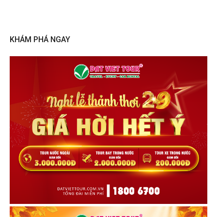
navigation
KHÁM PHÁ NGAY