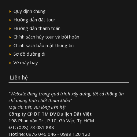
Quy định chung
Hướng dẫn đặt tour
Hướng dẫn thanh toán
Chính sách hủy tour và bồi hoàn
Chính sách bảo mật thông tin
Sơ đồ đường đi
Vé máy bay
Liên hệ
"Website đang trong quá trình xây dựng, tất cả thông tin
chỉ mang tính chất tham khảo"
Mọi chi tiết, vui lòng liên hệ:
Công ty CP ĐT TM DV Du lịch Đất Việt
198 Phan Văn Trị, P.10, Gò Vấp, Tp.HCM
ĐT: (028) 73 081 888
Hotline: 0976 046 046 - 0989 120 120