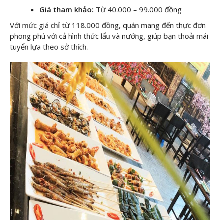
Giá tham khảo:
Từ 40.000 – 99.000 đồng
Với mức giá chỉ từ 118.000 đồng, quán mang đến thực đơn
phong phú với cả hình thức lẩu và nướng, giúp bạn thoải mái
tuyển lựa theo sở thích.