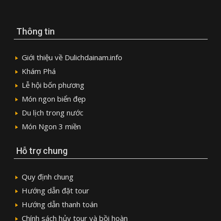
Thông tin
Giới thiệu về Dulichdainam.info
Khám Phá
Lễ hội bốn phương
Món ngon biển đẹp
Du lịch trong nước
Món Ngon 3 miền
Hỗ trợ chung
Quy định chung
Hướng dẫn đặt tour
Hướng dẫn thanh toán
Chính sách hủy tour và bồi hoàn