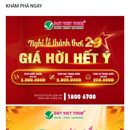
KHÁM PHÁ NGAY