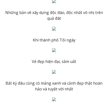
Những bản vẽ xây dựng độc đáo, độc nhất vô nhị trên
quả đât
Khi thành phố Tối ngày
Vẻ đẹp hiện đại, sầm uất
Bất kỳ đâu cũng có mảng xanh và cảnh đẹp thật hoàn
hảo và tuyệt vời nhất