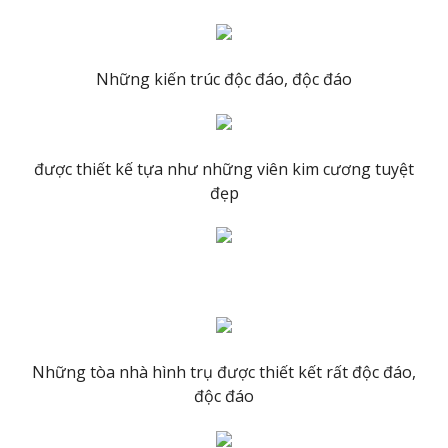
Những kiến trúc độc đáo, độc đáo
được thiết kế tựa như những viên kim cương tuyệt
đẹp
Những tòa nhà hình trụ được thiết kết rất độc đáo,
độc đáo