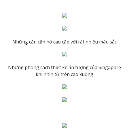
Những căn căn hộ cao cấp với rất nhiều màu sắc
Những phong cách thiết kế ấn tượng của Singapore
khi nhìn từ trên cao xuống