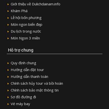
Giới thiệu về Dulichdainam.info
Khám Phá
Lễ hội bốn phương
Món ngon biển đẹp
Du lịch trong nước
Món Ngon 3 miền
Hỗ trợ chung
Quy định chung
Hướng dẫn đặt tour
Hướng dẫn thanh toán
Chính sách hủy tour và bồi hoàn
Chính sách bảo mật thông tin
Sơ đồ đường đi
Vé máy bay