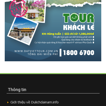
Thông tin
Giới thiệu về Dulichdainam.info