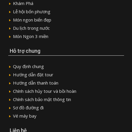
Khám Phá
Lễ hội bốn phương
Món ngon biển đẹp
Du lịch trong nước
Món Ngon 3 miền
Hỗ trợ chung
Quy định chung
Hướng dẫn đặt tour
Hướng dẫn thanh toán
Chính sách hủy tour và bồi hoàn
Chính sách bảo mật thông tin
Sơ đồ đường đi
Vé máy bay
Liên hệ