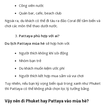
Công viên nước
Quán bar, cafe, beach club
Ngoài ra, du khách có thể đi tàu ra đảo Coral để tắm biển và
chơi các môn thể thao dưới nước.
Pattaya phù hợp với ai?
Du lịch Pattaya mùa hè
sẽ hợp hơn với:
Người thích không khí sôi động
Nhóm bạn trẻ
Du khách muốn kiệm ước phí
Người thích kết hợp mua sắm và vui chơi
Tuy nhiên, nếu bạn kỳ vọng biển quá trong xanh như Phuket
thì Pattaya có thể không phải chọn lọc lý tưởng bằng.
Vậy nên đi Phuket hay Pattaya vào mùa hè?