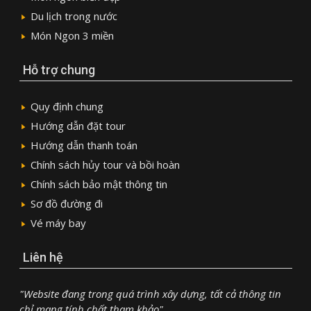
Du lịch trong nước
Món Ngon 3 miền
Hỗ trợ chung
Quy định chung
Hướng dẫn đặt tour
Hướng dẫn thanh toán
Chính sách hủy tour và bồi hoàn
Chính sách bảo mật thông tin
Sơ đồ đường đi
Vé máy bay
Liên hệ
"Website đang trong quá trình xây dựng, tất cả thông tin
chỉ mang tính chất tham khảo"