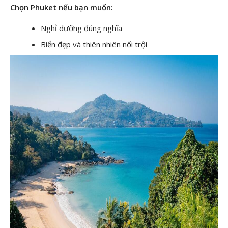
Chọn Phuket nếu bạn muốn:
Nghỉ dưỡng đúng nghĩa
Biển đẹp và thiên nhiên nổi trội