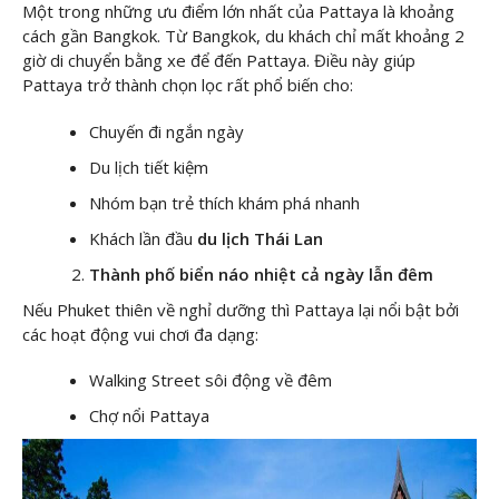
Một trong những ưu điểm lớn nhất của Pattaya là khoảng
cách gần Bangkok. Từ Bangkok, du khách chỉ mất khoảng 2
giờ di chuyển bằng xe để đến Pattaya. Điều này giúp
Pattaya trở thành chọn lọc rất phổ biến cho:
Chuyến đi ngắn ngày
Du lịch tiết kiệm
Nhóm bạn trẻ thích khám phá nhanh
Khách lần đầu
du lịch Thái Lan
Thành phố biển náo nhiệt cả ngày lẫn đêm
Nếu Phuket thiên về nghỉ dưỡng thì Pattaya lại nổi bật bởi
các hoạt động vui chơi đa dạng:
Walking Street sôi động về đêm
Chợ nổi Pattaya