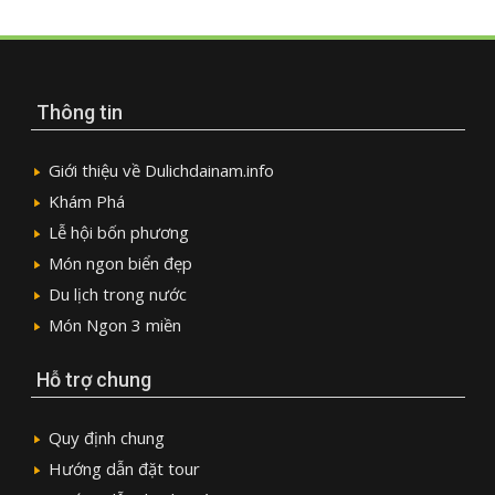
Thông tin
Giới thiệu về Dulichdainam.info
Khám Phá
Lễ hội bốn phương
Món ngon biển đẹp
Du lịch trong nước
Món Ngon 3 miền
Hỗ trợ chung
Quy định chung
Hướng dẫn đặt tour