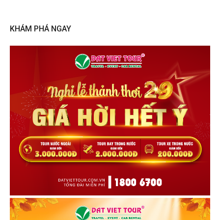
KHÁM PHÁ NGAY