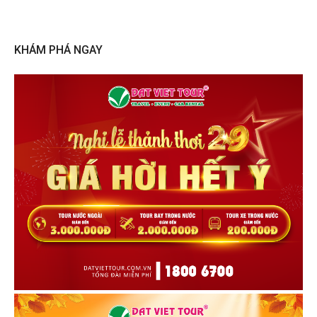
KHÁM PHÁ NGAY