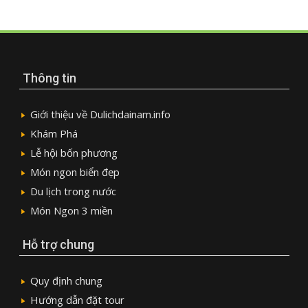
Thông tin
Giới thiệu về Dulichdainam.info
Khám Phá
Lễ hội bốn phương
Món ngon biển đẹp
Du lịch trong nước
Món Ngon 3 miền
Hỗ trợ chung
Quy định chung
Hướng dẫn đặt tour