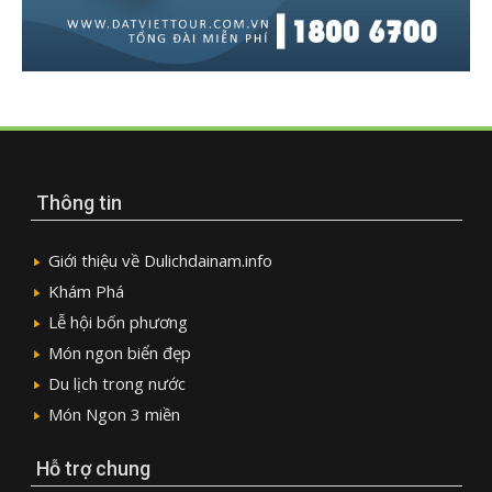
Thông tin
Giới thiệu về Dulichdainam.info
Khám Phá
Lễ hội bốn phương
Món ngon biển đẹp
Du lịch trong nước
Món Ngon 3 miền
Hỗ trợ chung