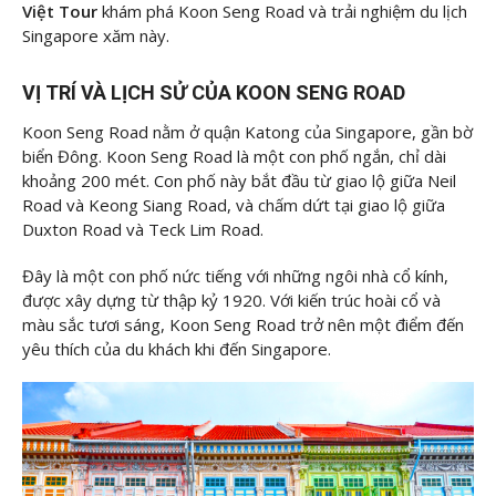
Việt Tour
khám phá Koon Seng Road và trải nghiệm du lịch
Singapore xăm này.
VỊ TRÍ VÀ LỊCH SỬ CỦA KOON SENG ROAD
Koon Seng Road nằm ở quận Katong của Singapore, gần bờ
biển Đông. Koon Seng Road là một con phố ngắn, chỉ dài
khoảng 200 mét. Con phố này bắt đầu từ giao lộ giữa Neil
Road và Keong Siang Road, và chấm dứt tại giao lộ giữa
Duxton Road và Teck Lim Road.
Đây là một con phố nức tiếng với những ngôi nhà cổ kính,
được xây dựng từ thập kỷ 1920. Với kiến trúc hoài cổ và
màu sắc tươi sáng, Koon Seng Road trở nên một điểm đến
yêu thích của du khách khi đến Singapore.