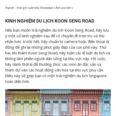
Popiah – món gỏi cuốn kiểu Peranakan ( Ảnh sưu tầm )
KINH NGHIỆM DU LỊCH KOON SENG ROAD
Nếu bạn muốn trải nghiệm du lịch Koon Seng Road, hãy lưu
ý một số kinh nghiệm sau để có chuyến đi trơn tru và thú
nhận hơn. trước hết, hãy chuẩn bị camera hoặc điện thoại di
động để ghi lại những phút giây đẹp của con phố này. Thứ
hai, khi thăm Koon Seng Road, hãy tuân các lệ luật du lịch và
không làm phiền người dân sống tại khu vực này. rốt cuộc,
hãy dành thời kì để thưởng thức các món ăn đặc sản và
tham dự vào các hoạt động văn hóa tại khu vực phụ cận.
Điều này sẽ giúp bạn có một trải nghiệm du lịch Singapore
toàn diện hơn.