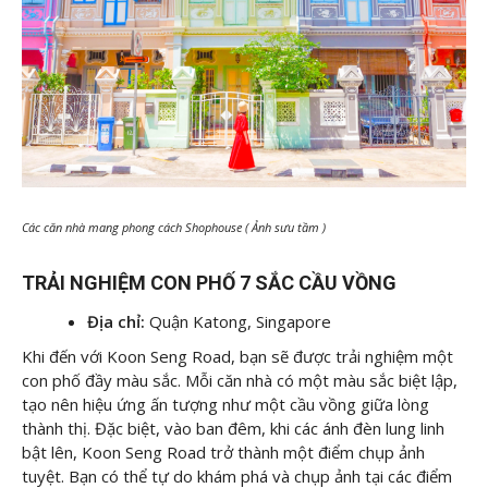
Các căn nhà mang phong cách Shophouse ( Ảnh sưu tầm )
TRẢI NGHIỆM CON PHỐ 7 SẮC CẦU VỒNG
Địa chỉ:
Quận Katong, Singapore
Khi đến với Koon Seng Road, bạn sẽ được trải nghiệm một
con phố đầy màu sắc. Mỗi căn nhà có một màu sắc biệt lập,
tạo nên hiệu ứng ấn tượng như một cầu vồng giữa lòng
thành thị. Đặc biệt, vào ban đêm, khi các ánh đèn lung linh
bật lên, Koon Seng Road trở thành một điểm chụp ảnh
tuyệt. Bạn có thể tự do khám phá và chụp ảnh tại các điểm