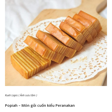
Kueh Lapis ( Ảnh sưu tầm )
Popiah – Món gỏi cuốn kiểu Peranakan