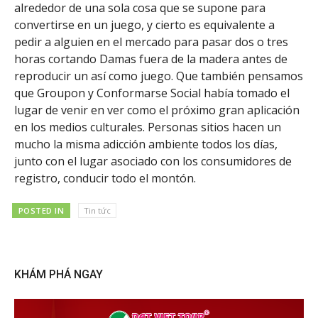
alrededor de una sola cosa que se supone para
convertirse en un juego, y cierto es equivalente a
pedir a alguien en el mercado para pasar dos o tres
horas cortando Damas fuera de la madera antes de
reproducir un así como juego. Que también pensamos
que Groupon y Conformarse Social había tomado el
lugar de venir en ver como el próximo gran aplicación
en los medios culturales. Personas sitios hacen un
mucho la misma adicción ambiente todos los días,
junto con el lugar asociado con los consumidores de
registro, conducir todo el montón.
POSTED IN
Tin tức
KHÁM PHÁ NGAY