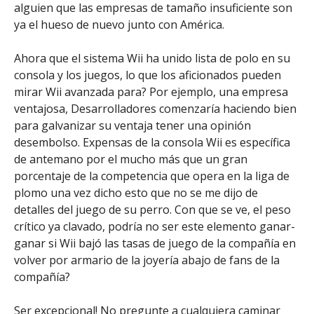
alguien que las empresas de tamaño insuficiente son
ya el hueso de nuevo junto con América.
Ahora que el sistema Wii ha unido lista de polo en su
consola y los juegos, lo que los aficionados pueden
mirar Wii avanzada para? Por ejemplo, una empresa
ventajosa, Desarrolladores comenzaría haciendo bien
para galvanizar su ventaja tener una opinión
desembolso. Expensas de la consola Wii es específica
de antemano por el mucho más que un gran
porcentaje de la competencia que opera en la liga de
plomo una vez dicho esto que no se me dijo de
detalles del juego de su perro. Con que se ve, el peso
crítico ya clavado, podría no ser este elemento ganar-
ganar si Wii bajó las tasas de juego de la compañía en
volver por armario de la joyería abajo de fans de la
compañía?
Ser excepcional! No pregunte a cualquiera caminar