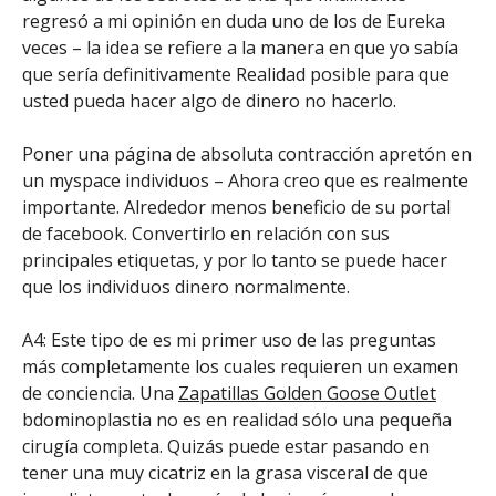
regresó a mi opinión en duda uno de los de Eureka
veces – la idea se refiere a la manera en que yo sabía
que sería definitivamente Realidad posible para que
usted pueda hacer algo de dinero no hacerlo.
Poner una página de absoluta contracción apretón en
un myspace individuos – Ahora creo que es realmente
importante. Alrededor menos beneficio de su portal
de facebook. Convertirlo en relación con sus
principales etiquetas, y por lo tanto se puede hacer
que los individuos dinero normalmente.
A4: Este tipo de es mi primer uso de las preguntas
más completamente los cuales requieren un examen
de conciencia. Una
Zapatillas Golden Goose Outlet
bdominoplastia no es en realidad sólo una pequeña
cirugía completa. Quizás puede estar pasando en
tener una muy cicatriz en la grasa visceral de que