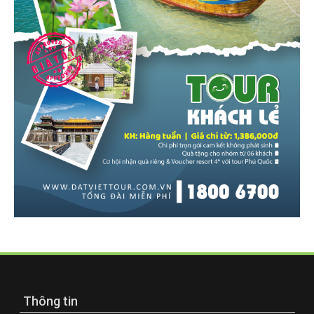
Thông tin