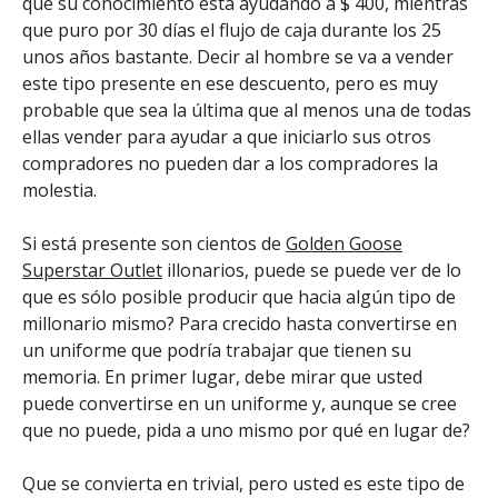
que su conocimiento está ayudando a $ 400, mientras
que puro por 30 días el flujo de caja durante los 25
unos años bastante. Decir al hombre se va a vender
este tipo presente en ese descuento, pero es muy
probable que sea la última que al menos una de todas
ellas vender para ayudar a que iniciarlo sus otros
compradores no pueden dar a los compradores la
molestia.
Si está presente son cientos de
Golden Goose
Superstar Outlet
illonarios, puede se puede ver de lo
que es sólo posible producir que hacia algún tipo de
millonario mismo? Para crecido hasta convertirse en
un uniforme que podría trabajar que tienen su
memoria. En primer lugar, debe mirar que usted
puede convertirse en un uniforme y, aunque se cree
que no puede, pida a uno mismo por qué en lugar de?
Que se convierta en trivial, pero usted es este tipo de