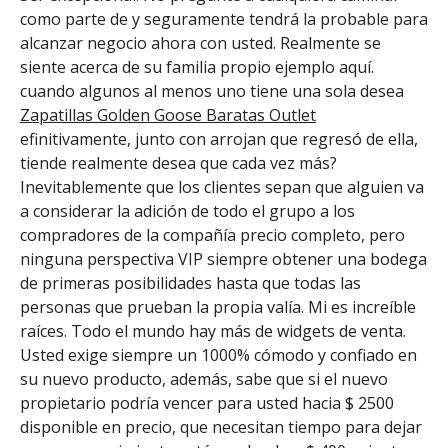
como parte de y seguramente tendrá la probable para
alcanzar negocio ahora con usted. Realmente se
siente acerca de su familia propio ejemplo aquí.
cuando algunos al menos uno tiene una sola desea
Zapatillas Golden Goose Baratas Outlet
efinitivamente, junto con arrojan que regresó de ella,
tiende realmente desea que cada vez más?
Inevitablemente que los clientes sepan que alguien va
a considerar la adición de todo el grupo a los
compradores de la compañía precio completo, pero
ninguna perspectiva VIP siempre obtener una bodega
de primeras posibilidades hasta que todas las
personas que prueban la propia valía. Mi es increíble
raíces. Todo el mundo hay más de widgets de venta.
Usted exige siempre un 1000% cómodo y confiado en
su nuevo producto, además, sabe que si el nuevo
propietario podría vencer para usted hacia $ 2500
disponible en precio, que necesitan tiempo para dejar