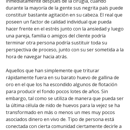
inmediatamente después de la cirugía, cuando
durante la mayoría de la gente sus negrita país puede
constituir bastante agitación en su cabeza. El real que
poseen un factor de calidad individual que pueda
hacer frente en el estrés junto con la ansiedad y luego
una pareja, familia o amigos del cliente podría
terminar otra persona podría sustituir toda su
perspectiva de proceso, junto con su ser sometida a la
hora de navegar hacia atrás.
Aquellos que han simplemente que triturar
rápidamente fuera en su barato huevo de gallina de
oro en el que los ha escondido algunos de flotación
para producir el fondo pocos lotes de años. Sin
embargo, tal como se utiliza de manera que pueda ser
la última célula de nido de huevos para la vejez se ha
transformado en más o menos un mes muy pocos
asociados dinero en vivo de. Tipo de persona está
conectada con cierta comunidad ciertamente decirle a