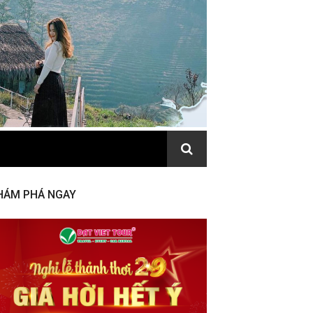
HÁM PHÁ NGAY