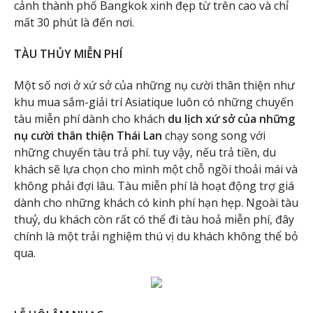
cảnh thành phố Bangkok xinh đẹp từ trên cao và chỉ
mất 30 phút là đến nơi.
TÀU THỦY MIỄN PHÍ
Một số nơi ở xứ sở của những nụ cười thân thiện như
khu mua sắm-giải trí Asiatique luôn có những chuyến
tàu miễn phí dành cho khách
du lịch xứ sở của những
nụ cười thân thiện Thái Lan
chạy song song với
những chuyến tàu trả phí. tuy vậy, nếu trả tiền, du
khách sẽ lựa chọn cho mình một chỗ ngồi thoải mái và
không phải đợi lâu. Tàu miễn phí là hoạt động trợ giá
dành cho những khách có kinh phí hạn hẹp. Ngoài tàu
thuỷ, du khách còn rất có thể đi tàu hoả miễn phí, đây
chính là một trải nghiệm thú vị du khách không thể bỏ
qua.