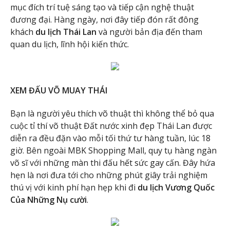
mục đích trí tuệ sáng tạo và tiếp cận nghệ thuật
đương đại. Hàng ngày, nơi đây tiếp đón rất đông
khách
du lịch Thái Lan
và người bản địa đến tham
quan du lịch, lĩnh hội kiến thức.
XEM ĐẤU VÕ MUAY THÁI
Bạn là người yêu thích võ thuật thì không thể bỏ qua
cuộc tỉ thí võ thuật Đất nước xinh đẹp Thái Lan được
diễn ra đều đặn vào mỗi tối thứ tư hàng tuần, lúc 18
giờ. Bên ngoài MBK Shopping Mall, quy tụ hàng ngàn
võ sĩ với những màn thi đấu hết sức gay cấn. Đây hứa
hẹn là nơi đưa tới cho những phút giây trải nghiệm
thú vị với kinh phí hạn hẹp khi đi
du lịch Vương Quốc
Của Những Nụ cười
.