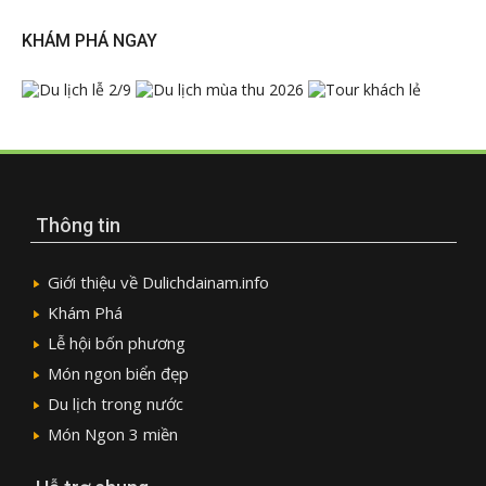
KHÁM PHÁ NGAY
Thông tin
Giới thiệu về Dulichdainam.info
Khám Phá
Lễ hội bốn phương
Món ngon biển đẹp
Du lịch trong nước
Món Ngon 3 miền