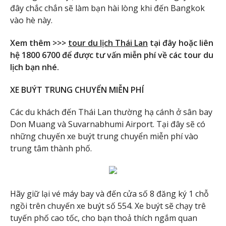
đây chắc chắn sẽ làm bạn hài lòng khi đến Bangkok
vào hè này.
Xem thêm >>>
tour du lịch Thái Lan
tại đây hoặc liên
hệ 1800 6700 để được tư vấn miễn phí về các tour du
lịch bạn nhé.
XE BUÝT TRUNG CHUYỂN MIỄN PHÍ
Các du khách đến Thái Lan thường hạ cánh ở sân bay
Don Muang và Suvarnabhumi Airport. Tại đây sẽ có
những chuyến xe buýt trung chuyển miễn phí vào
trung tâm thành phố.
Hãy giữ lại vé máy bay và đến cửa số 8 đăng ký 1 chỗ
ngồi trên chuyến xe buýt số 554. Xe buýt sẽ chạy trê
tuyến phố cao tốc, cho bạn thoả thích ngắm quan