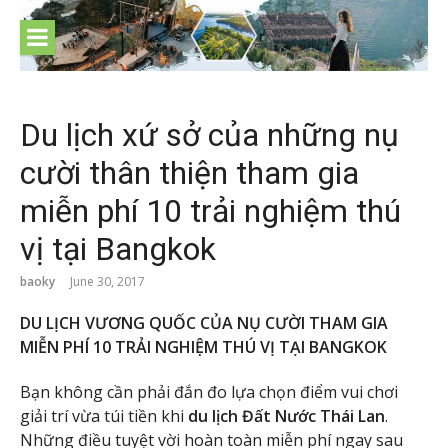
Skip
to
content
Du lịch xứ sở của những nụ
cười thân thiện tham gia
miễn phí 10 trải nghiệm thú
vị tại Bangkok
baoky
June 30, 2017
DU LỊCH VƯƠNG QUỐC CỦA NỤ CƯỜI THAM GIA
MIỄN PHÍ 10 TRẢI NGHIỆM THÚ VỊ TẠI BANGKOK
Bạn không cần phải đắn đo lựa chọn điểm vui chơi
giải trí vừa túi tiền khi
du lịch Đất Nước Thái Lan
.
Những điều tuyệt vời hoàn toàn miễn phí ngay sau