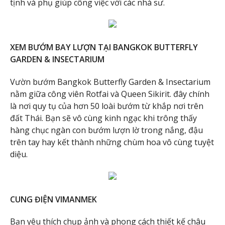
tịnh và phụ giúp công việc với các nhà sư.
XEM BƯỚM BAY LƯỢN TẠI BANGKOK BUTTERFLY
GARDEN & INSECTARIUM
Vườn bướm Bangkok Butterfly Garden & Insectarium
nằm giữa công viên Rotfai và Queen Sikirit. đây chính
là nơi quy tụ của hơn 50 loài bướm từ khắp nơi trên
đất Thái. Bạn sẽ vô cùng kinh ngạc khi trông thấy
hàng chục ngàn con bướm lượn lờ trong nắng, đậu
trên tay hay kết thành những chùm hoa vô cùng tuyệt
diệu.
CUNG ĐIỆN VIMANMEK
Bạn yêu thích chụp ảnh và phong cách thiết kế châu