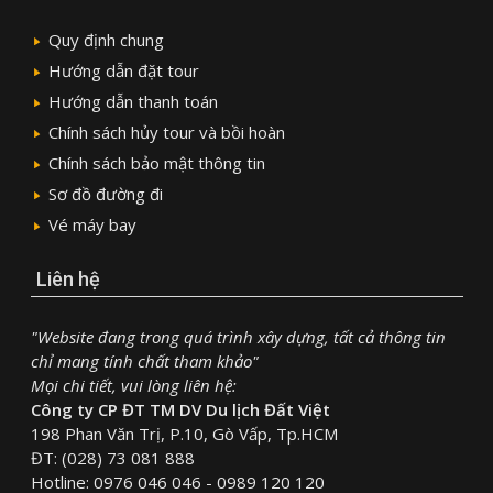
Quy định chung
Hướng dẫn đặt tour
Hướng dẫn thanh toán
Chính sách hủy tour và bồi hoàn
Chính sách bảo mật thông tin
Sơ đồ đường đi
Vé máy bay
Liên hệ
"Website đang trong quá trình xây dựng, tất cả thông tin
chỉ mang tính chất tham khảo"
Mọi chi tiết, vui lòng liên hệ:
Công ty CP ĐT TM DV Du lịch Đất Việt
198 Phan Văn Trị, P.10, Gò Vấp, Tp.HCM
ĐT: (028) 73 081 888
Hotline: 0976 046 046 - 0989 120 120