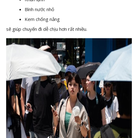
Bình nước nhỏ
Kem chống nắng
sẽ giúp chuyến đi dễ chịu hơn rất nhiều.