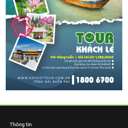
Thông tin