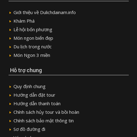
Giới thiệu về Dulichdainam.info
Khám Phá
Lễ hội bốn phương
Món ngon biển đẹp
Du lịch trong nước
Món Ngon 3 miền
Hỗ trợ chung
Quy định chung
Hướng dẫn đặt tour
Hướng dẫn thanh toán
Chính sách hủy tour và bồi hoàn
Chính sách bảo mật thông tin
Sơ đồ đường đi