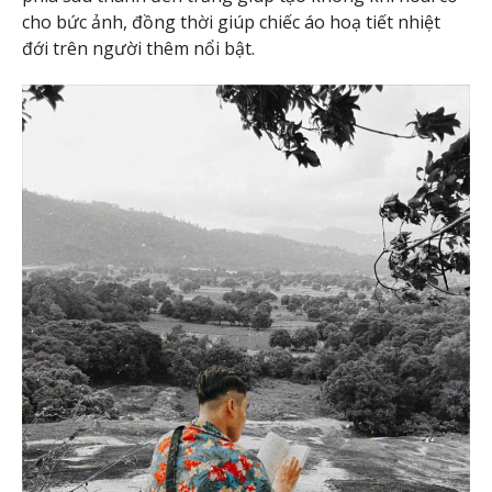
cho bức ảnh, đồng thời giúp chiếc áo hoạ tiết nhiệt
đới trên người thêm nổi bật.