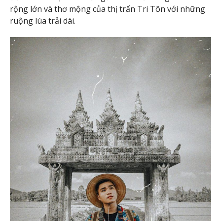
rộng lớn và thơ mộng của thị trấn Tri Tôn với những
ruộng lúa trải dài.