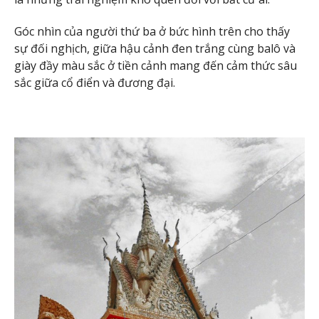
Góc nhìn của người thứ ba ở bức hình trên cho thấy
sự đối nghịch, giữa hậu cảnh đen trắng cùng balô và
giày đầy màu sắc ở tiền cảnh mang đến cảm thức sâu
sắc giữa cổ điển và đương đại.