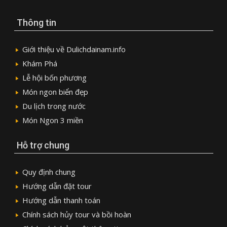
Thông tin
Giới thiệu về Dulichdainam.info
Khám Phá
Lễ hội bốn phương
Món ngon biển đẹp
Du lịch trong nước
Món Ngon 3 miền
Hỗ trợ chung
Quy định chung
Hướng dẫn đặt tour
Hướng dẫn thanh toán
Chính sách hủy tour và bồi hoàn