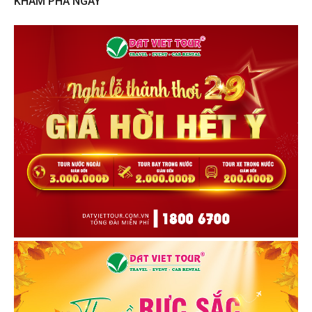
KHÁM PHÁ NGAY