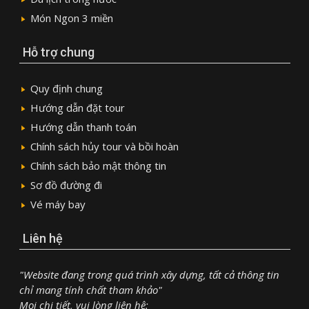
Món Ngon 3 miền
Hỗ trợ chung
Quy định chung
Hướng dẫn đặt tour
Hướng dẫn thanh toán
Chính sách hủy tour và bồi hoàn
Chính sách bảo mật thông tin
Sơ đồ đường đi
Vé máy bay
Liên hệ
"Website đang trong quá trình xây dựng, tất cả thông tin
chỉ mang tính chất tham khảo"
Mọi chi tiết, vui lòng liên hệ: