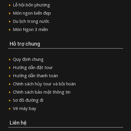
Lễ hội bốn phương
Món ngon biển đẹp
Du lịch trong nước
Món Ngon 3 miền
Hỗ trợ chung
Quy định chung
Hướng dẫn đặt tour
Hướng dẫn thanh toán
Chính sách hủy tour và bồi hoàn
Chính sách bảo mật thông tin
Sơ đồ đường đi
Vé máy bay
Liên hệ