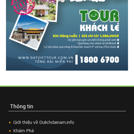
Thông tin
Giới thiệu về Dulichdainam.info
Khám Phá