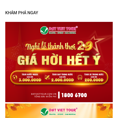
KHÁM PHÁ NGAY