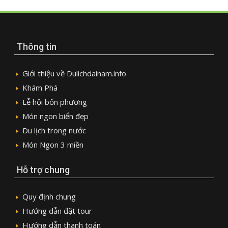
Thông tin
Giới thiệu về Dulichdainam.info
Khám Phá
Lễ hội bốn phương
Món ngon biển đẹp
Du lịch trong nước
Món Ngon 3 miền
Hỗ trợ chung
Quy định chung
Hướng dẫn đặt tour
Hướng dẫn thanh toán