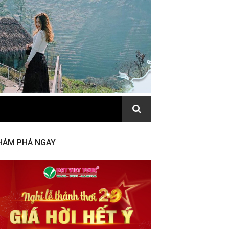
HÁM PHÁ NGAY