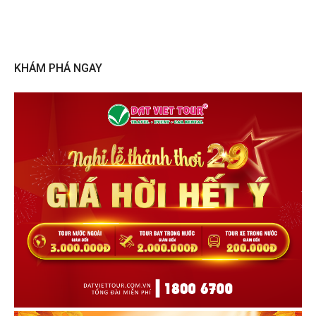
KHÁM PHÁ NGAY