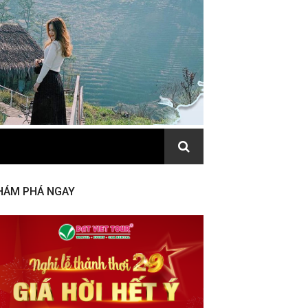
HÁM PHÁ NGAY