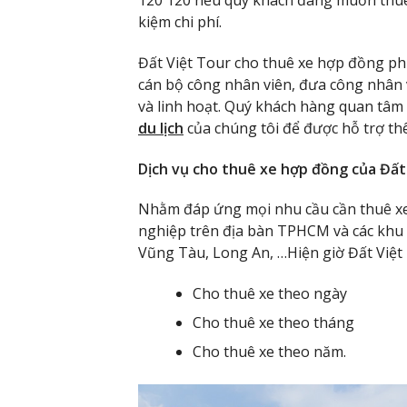
kiệm chi phí.
Đất Việt Tour cho thuê xe hợp đồng ph
cán bộ công nhân viên, đưa công nhân v
và linh hoạt. Quý khách hàng quan tâm 
du lịch
của chúng tôi để được hỗ trợ th
Dịch vụ cho thuê xe hợp đồng của Đất
Nhằm đáp ứng mọi nhu cầu cần thuê xe 
nghiệp trên địa bàn TPHCM và các khu 
Vũng Tàu, Long An, …Hiện giờ Đất Việt
Cho thuê xe theo ngày
Cho thuê xe theo tháng
Cho thuê xe theo năm.