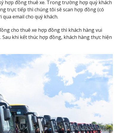
à ký hợp đồng thuê xe. Trong trường hợp quý khách
ng trực tiếp thì chúng tôi sẽ scan hợp đồng (có
i qua email cho quý khách.
ồng cho thuê xe hợp đồng thì khách hàng vui
g. Sau khi kết thúc hợp đồng, khách hàng thực hiện