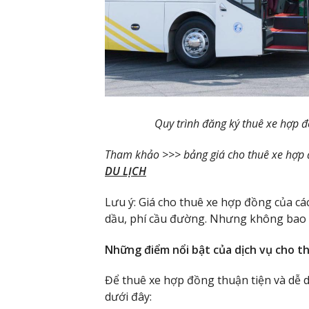
Quy trình đăng ký thuê xe hợp đ
Tham khảo >>> bảng giá cho thuê xe hợp đ
DU LỊCH
Lưu ý: Giá cho thuê xe hợp đồng của các
dầu, phí cầu đường. Nhưng không bao g
Những điểm nổi bật của dịch vụ cho t
Để thuê xe hợp đồng thuận tiện và dễ 
dưới đây: