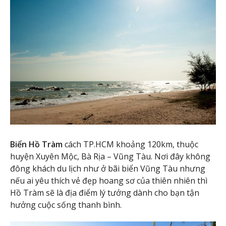
Biển Hồ Tràm
cách TP.HCM khoảng 120km, thuộc
huyện Xuyên Mộc, Bà Rịa – Vũng Tàu. Nơi đây không
đông khách du lịch như ở bãi biển Vũng Tàu nhưng
nếu ai yêu thích vẻ đẹp hoang sơ của thiên nhiên thì
Hồ Tràm sẽ là địa điểm lý tưởng dành cho bạn tận
hưởng cuộc sống thanh bình.