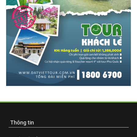
Thông tin