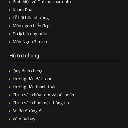
Giới thiệu về Dulichdainam.info
Khám Phá
Lễ hội bốn phương
Món ngon biển đẹp
Du lịch trong nước
Món Ngon 3 miền
Hỗ trợ chung
Quy định chung
Hướng dẫn đặt tour
Hướng dẫn thanh toán
Chính sách hủy tour và bồi hoàn
Chính sách bảo mật thông tin
Sơ đồ đường đi
Vé máy bay