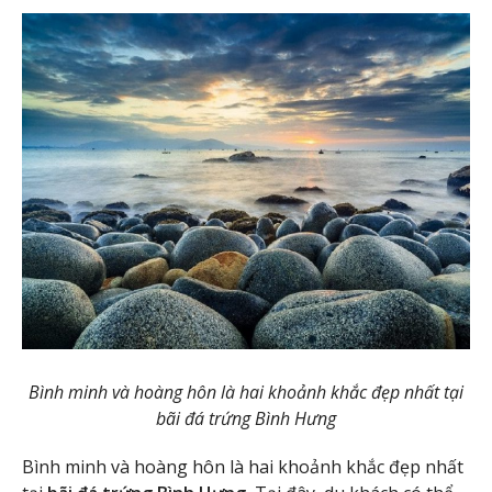
Bình minh và hoàng hôn là hai khoảnh khắc đẹp nhất tại
bãi đá trứng Bình Hưng
Bình minh và hoàng hôn là hai khoảnh khắc đẹp nhất