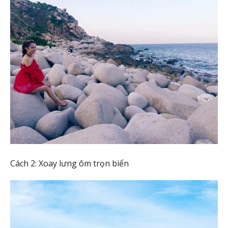
Cách 2: Xoay lưng ôm trọn biển