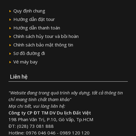
Quy định chung
Hướng dẫn đặt tour
Hướng dẫn thanh toán
Chính sách hủy tour và bồi hoàn
Chính sách bảo mật thông tin
Sơ đồ đường đi
Vé máy bay
Liên hệ
"Website đang trong quá trình xây dựng, tất cả thông tin
chỉ mang tính chất tham khảo"
Mọi chi tiết, vui lòng liên hệ:
Công ty CP ĐT TM DV Du lịch Đất Việt
198 Phan Văn Trị, P.10, Gò Vấp, Tp.HCM
ĐT: (028) 73 081 888
Hotline: 0976 046 046 - 0989 120 120