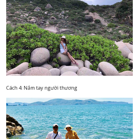
Cách 4: Nắm tay người thương