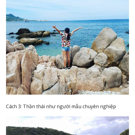
Cách 3: Thần thái như người mẫu chuyên nghiệp