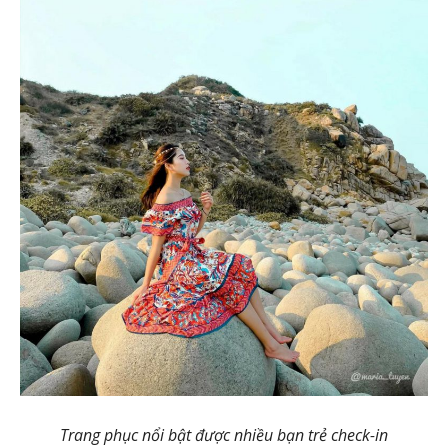
Trang phục nổi bật được nhiều bạn trẻ check-in