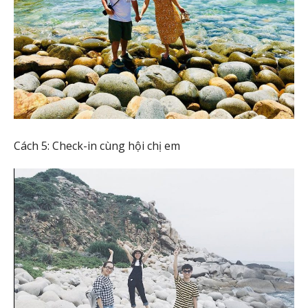
Cách 5: Check-in cùng hội chị em