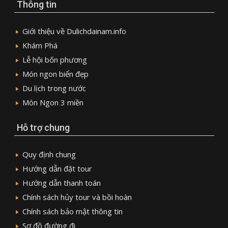
Thông tin
Giới thiệu về Dulichdainam.info
Khám Phá
Lễ hội bốn phương
Món ngon biển đẹp
Du lịch trong nước
Món Ngon 3 miền
Hỗ trợ chung
Quy định chung
Hướng dẫn đặt tour
Hướng dẫn thanh toán
Chính sách hủy tour và bồi hoàn
Chính sách bảo mật thông tin
Sơ đồ đường đi