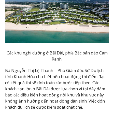
Các khu nghỉ dưỡng ở Bãi Dài, phía Bắc bán đảo Cam
Ranh.
Bà Nguyễn Thị Lệ Thanh – Phó Giám đốc Sở Du lịch
tỉnh Khánh Hòa cho biết nếu hoạt động thí điểm đạt
có kết quả thì sẽ tính toán các bước tiếp theo. Các
khách sạn lớn ở Bãi Dài được lựa chọn vì tại đây đảm
bảo các điều kiện hoạt động nội khu và khu vực này
không ảnh hưởng đến hoạt động dân sinh. Việc đón
khách du lịch sẽ được kiểm soát chặt chẽ.