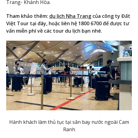
Trang- Khánh Hòa.
Tham khảo thêm:
du lich Nha Trang
của công ty Đất
Việt Tour tại đây, hoặc liên hệ 1800 6700 để được tư
vấn miễn phí về các tour du lịch bạn nhé.
Hành khách làm thủ tục tại sân bay nước ngoài Cam
Ranh