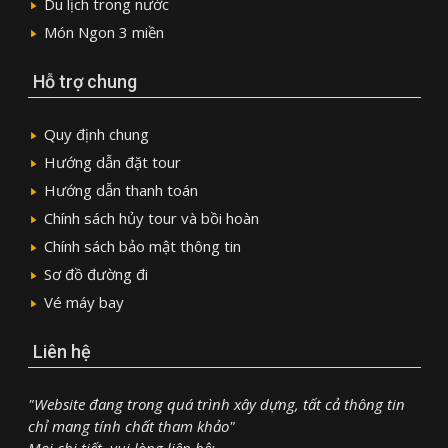
Du lịch trong nước
Món Ngon 3 miền
Hỗ trợ chung
Quy định chung
Hướng dẫn đặt tour
Hướng dẫn thanh toán
Chính sách hủy tour và bồi hoàn
Chính sách bảo mật thông tin
Sơ đồ đường đi
Vé máy bay
Liên hệ
"Website đang trong quá trình xây dựng, tất cả thông tin
chỉ mang tính chất tham khảo"