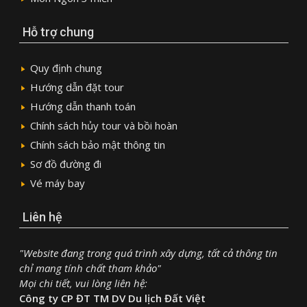
Hỗ trợ chung
Quy định chung
Hướng dẫn đặt tour
Hướng dẫn thanh toán
Chính sách hủy tour và bồi hoàn
Chính sách bảo mật thông tin
Sơ đồ đường đi
Vé máy bay
Liên hệ
"Website đang trong quá trình xây dựng, tất cả thông tin
chỉ mang tính chất tham khảo"
Mọi chi tiết, vui lòng liên hệ:
Công ty CP ĐT TM DV Du lịch Đất Việt