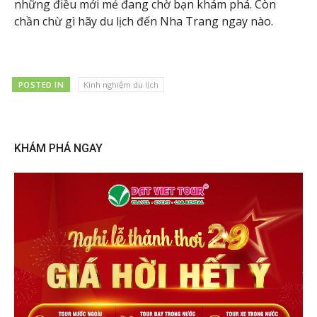
những điều mới mẻ đang chờ bạn khám phá. Còn
chần chừ gì hãy du lịch đến Nha Trang ngay nào.
POSTED IN
Kinh nghiệm du lịch
KHÁM PHÁ NGAY