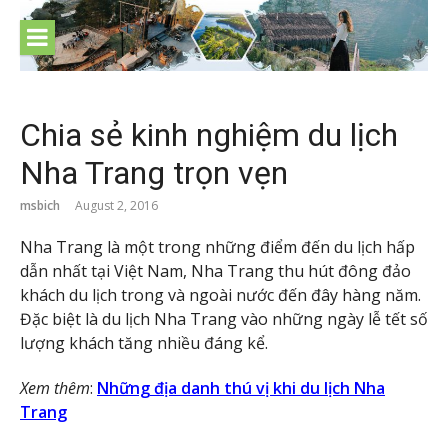
Skip
to
content
Chia sẻ kinh nghiệm du lịch
Nha Trang trọn vẹn
msbich
August 2, 2016
Nha Trang là một trong những điểm đến du lịch hấp
dẫn nhất tại Việt Nam, Nha Trang thu hút đông đảo
khách du lịch trong và ngoài nước đến đây hàng năm.
Đặc biệt là du lịch Nha Trang vào những ngày lễ tết số
lượng khách tăng nhiều đáng kể.
Xem thêm
:
Những địa danh thú vị khi du lịch Nha
Trang