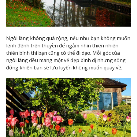
Ngôi làng không quá rộng, nếu như bạn không muốn
lênh đênh trên thuyền để ngắm nhìn thiên nhiên
thiên bình thì bạn cũng có thể đi dạo. Mỗi góc của
ngôi làng đều mang một vẻ đẹp bình dị nhưng sống
động khiến bạn sẽ lưu luyến không muốn quay về.