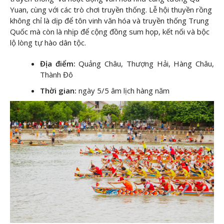
Yuan, cùng với các trò chơi truyền thống. Lễ hội thuyền rồng
không chỉ là dịp để tôn vinh văn hóa và truyền thống Trung
Quốc mà còn là nhịp để cộng đồng sum họp, kết nối và bộc
lộ lòng tự hào dân tộc.
Địa điểm:
Quảng Châu, Thượng Hải, Hàng Châu,
Thành Đô
Thời gian:
ngày 5/5 âm lịch hàng năm