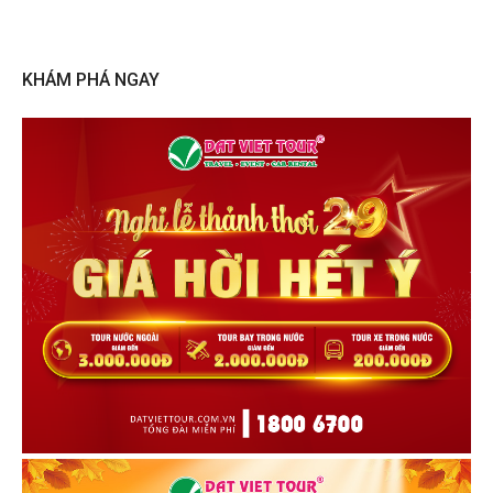
KHÁM PHÁ NGAY