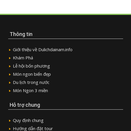
Thông tin
Giới thiệu về Dulichdainam.info
Khám Phá
Lễ hội bốn phương
Món ngon biển đẹp
Du lịch trong nước
Món Ngon 3 miền
Hỗ trợ chung
Quy định chung
Hướng dẫn đặt tour