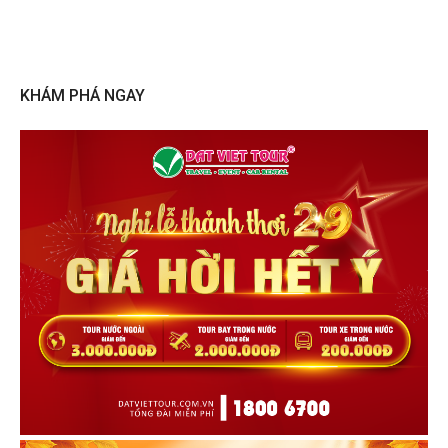
KHÁM PHÁ NGAY