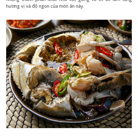
hương vị và độ ngon của món ăn này.