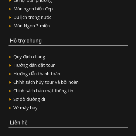
Món ngon biển đẹp
Du lịch trong nước
Món Ngon 3 miền
Hỗ trợ chung
Quy định chung
Hướng dẫn đặt tour
Hướng dẫn thanh toán
Chính sách hủy tour và bồi hoàn
Chính sách bảo mật thông tin
Sơ đồ đường đi
Vé máy bay
Liên hệ