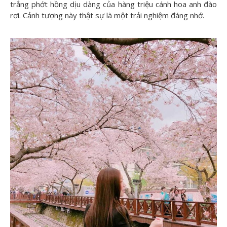
trắng phớt hồng dịu dàng của hàng triệu cánh hoa anh đào
rơi. Cảnh tượng này thật sự là một trải nghiệm đáng nhớ.