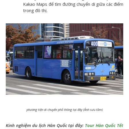
Kakao Maps để tìm đường chuyển di giữa các điểm
trong đô thị.
phương tiện di chuyển phổ thông tại đây (Ảnh sưu tầm)
Kinh nghiệm du lịch Hàn Quốc tại đây:
Tour Hàn Quốc Tết