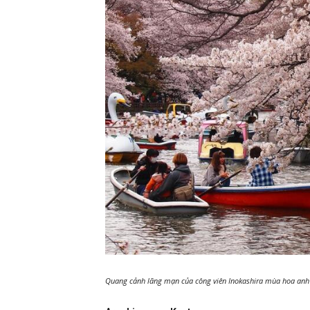
Quang cảnh lãng mạn của công viên Inokashira mùa hoa anh