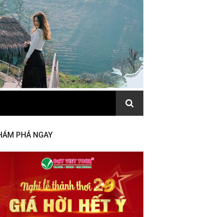
HÁM PHÁ NGAY