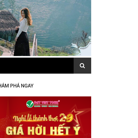
HÁM PHÁ NGAY