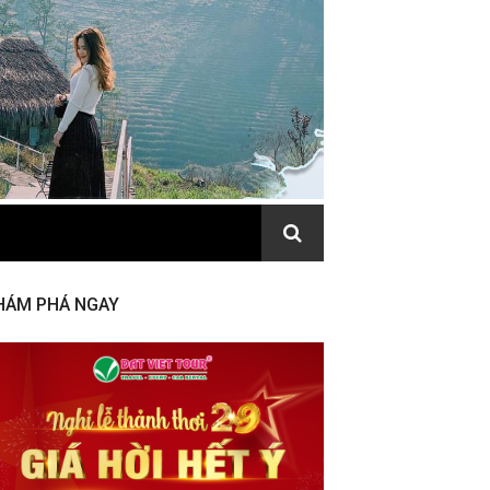
HÁM PHÁ NGAY