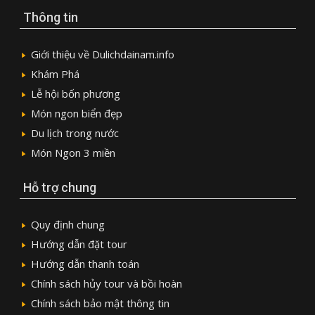
Thông tin
Giới thiệu về Dulichdainam.info
Khám Phá
Lễ hội bốn phương
Món ngon biển đẹp
Du lịch trong nước
Món Ngon 3 miền
Hỗ trợ chung
Quy định chung
Hướng dẫn đặt tour
Hướng dẫn thanh toán
Chính sách hủy tour và bồi hoàn
Chính sách bảo mật thông tin