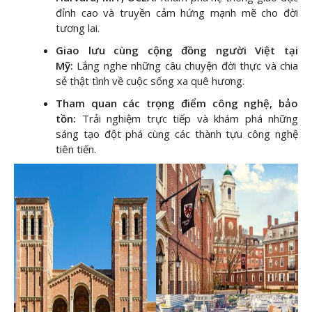
đỉnh cao và truyền cảm hứng mạnh mẽ cho đời
tương lai.
Giao lưu cùng cộng đồng người Việt tại
Mỹ:
Lắng nghe những câu chuyện đời thực và chia
sẻ thật tình về cuộc sống xa quê hương.
Tham quan các trọng điểm công nghệ, bảo
tồn:
Trải nghiệm trực tiếp và khám phá những
sáng tạo đột phá cùng các thành tựu công nghệ
tiên tiến.