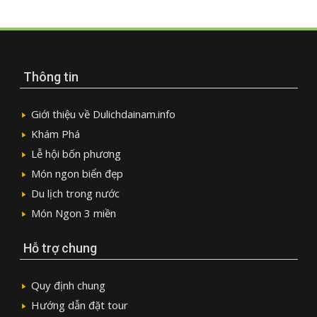
Thông tin
Giới thiệu về Dulichdainam.info
Khám Phá
Lễ hội bốn phương
Món ngon biển đẹp
Du lịch trong nước
Món Ngon 3 miền
Hỗ trợ chung
Quy định chung
Hướng dẫn đặt tour