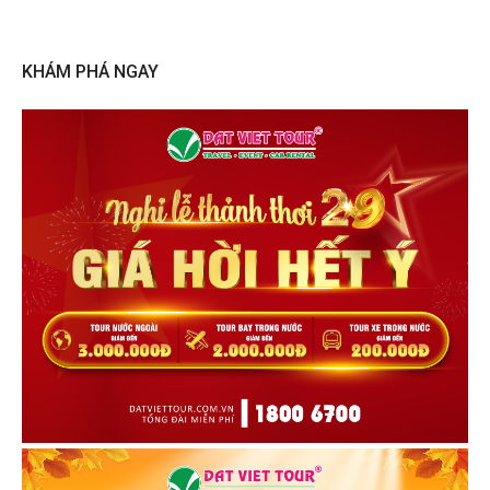
KHÁM PHÁ NGAY