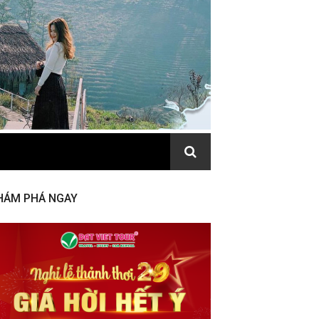
HÁM PHÁ NGAY