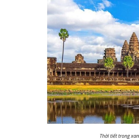
Thời tiết trong x