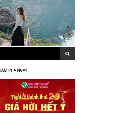
HÁM PHÁ NGAY