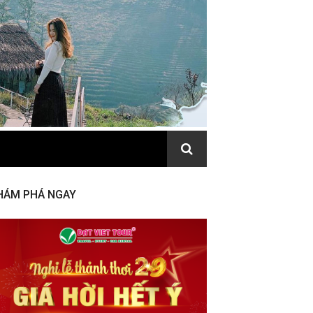
HÁM PHÁ NGAY