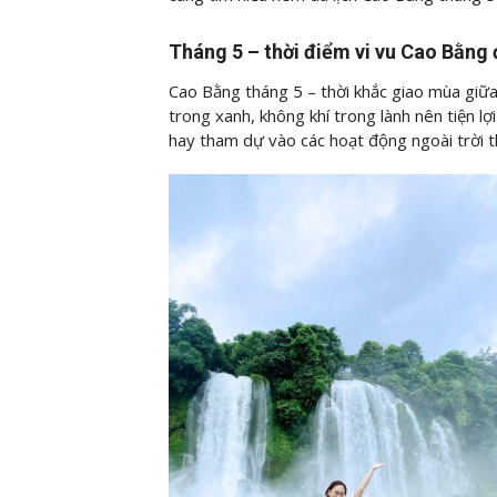
Tháng 5 – thời điểm vi vu Cao Bằng
Cao Bằng tháng 5 – thời khắc giao mùa giữ
trong xanh, không khí trong lành nên tiện 
hay tham dự vào các hoạt động ngoài trời th