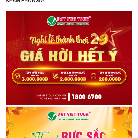
KHÁM PHÁ NGAY