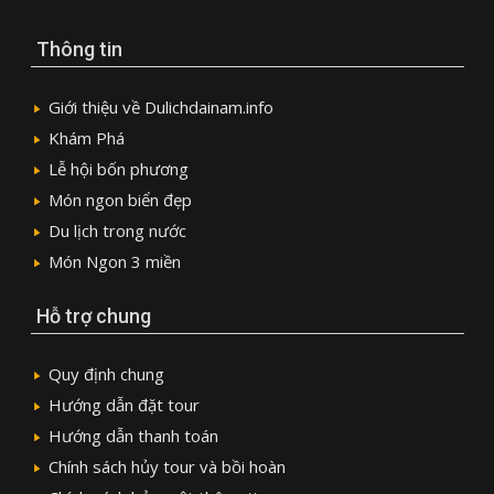
Thông tin
Giới thiệu về Dulichdainam.info
Khám Phá
Lễ hội bốn phương
Món ngon biển đẹp
Du lịch trong nước
Món Ngon 3 miền
Hỗ trợ chung
Quy định chung
Hướng dẫn đặt tour
Hướng dẫn thanh toán
Chính sách hủy tour và bồi hoàn