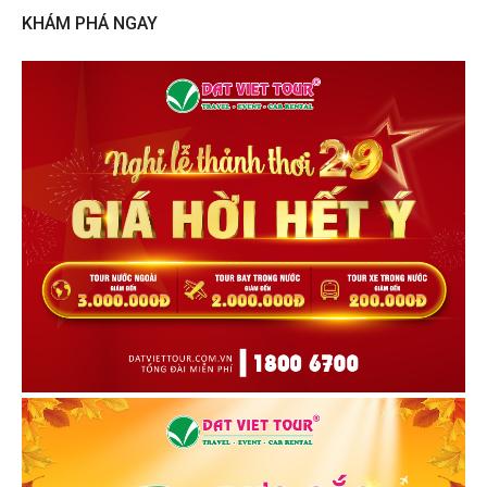
KHÁM PHÁ NGAY