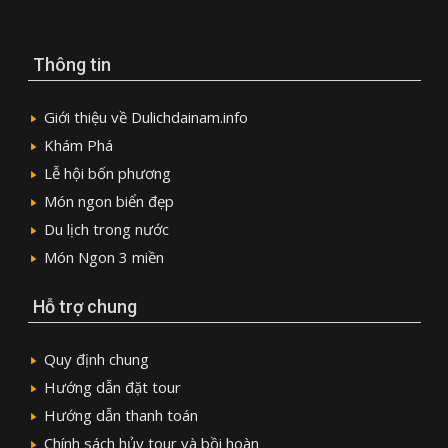
Thông tin
Giới thiệu về Dulichdainam.info
Khám Phá
Lễ hội bốn phương
Món ngon biển đẹp
Du lịch trong nước
Món Ngon 3 miền
Hỗ trợ chung
Quy định chung
Hướng dẫn đặt tour
Hướng dẫn thanh toán
Chính sách hủy tour và bồi hoàn