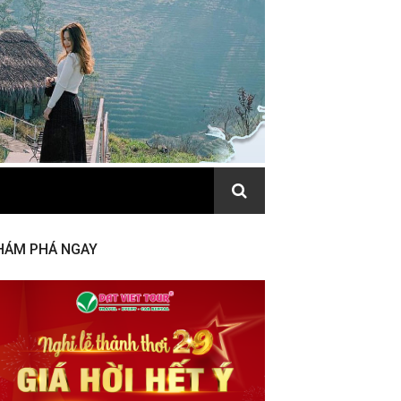
HÁM PHÁ NGAY