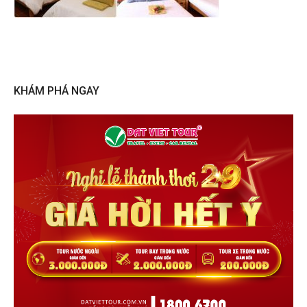
KHÁM PHÁ NGAY