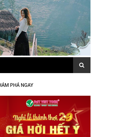
HÁM PHÁ NGAY