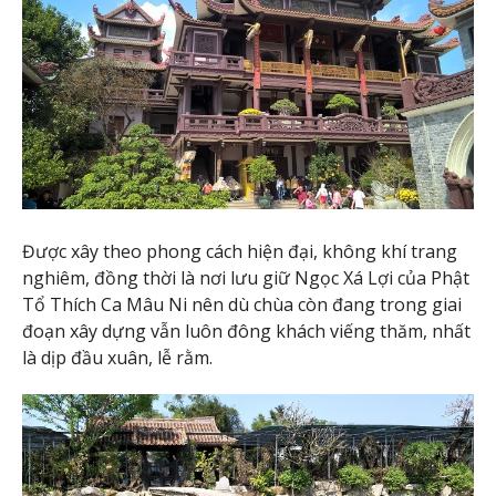
Được xây theo phong cách hiện đại, không khí trang
nghiêm, đồng thời là nơi lưu giữ Ngọc Xá Lợi của Phật
Tổ Thích Ca Mâu Ni nên dù chùa còn đang trong giai
đoạn xây dựng vẫn luôn đông khách viếng thăm, nhất
là dịp đầu xuân, lễ rằm.