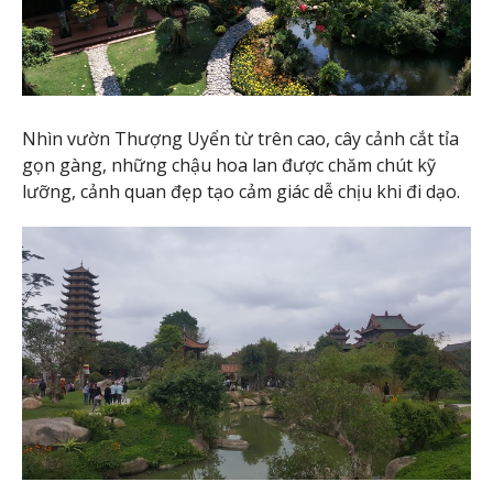
Nhìn vườn Thượng Uyển từ trên cao, cây cảnh cắt tỉa
gọn gàng, những chậu hoa lan được chăm chút kỹ
lưỡng, cảnh quan đẹp tạo cảm giác dễ chịu khi đi dạo.